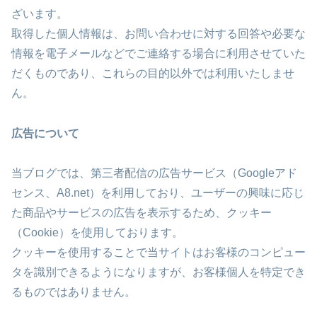
ざいます。
取得した個人情報は、お問い合わせに対する回答や必要な
情報を電子メールなどでご連絡する場合に利用させていた
だくものであり、これらの目的以外では利用いたしませ
ん。
広告について
当ブログでは、第三者配信の広告サービス（Googleアド
センス、A8.net）を利用しており、ユーザーの興味に応じ
た商品やサービスの広告を表示するため、クッキー
（Cookie）を使用しております。
クッキーを使用することで当サイトはお客様のコンピュー
タを識別できるようになりますが、お客様個人を特定でき
るものではありません。