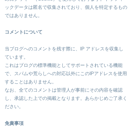
ックデータは匿名で収集されており、個人を特定するもの
ではありません。
コメントについて
当ブログへのコメントを残す際に、IP アドレスを収集し
ています。
これはブログの標準機能としてサポートされている機能
で、スパムや荒らしへの対応以外にこのIPアドレスを使用
することはありません。
なお、全てのコメントは管理人が事前にその内容を確認
し、承認した上での掲載となります。あらかじめご了承く
ださい。
免責事項