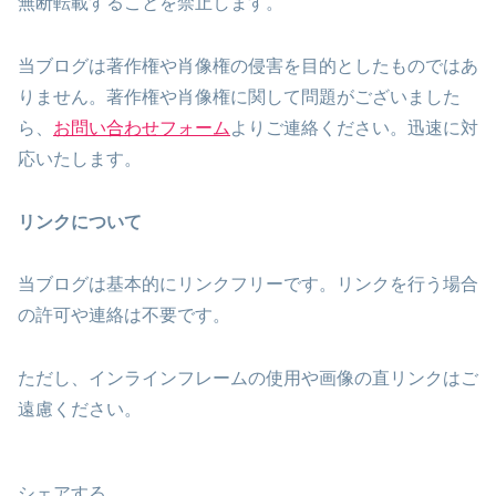
無断転載することを禁止します。
当ブログは著作権や肖像権の侵害を目的としたものではあ
りません。著作権や肖像権に関して問題がございました
ら、
お問い合わせフォーム
よりご連絡ください。迅速に対
応いたします。
リンクについて
当ブログは基本的にリンクフリーです。リンクを行う場合
の許可や連絡は不要です。
ただし、インラインフレームの使用や画像の直リンクはご
遠慮ください。
シェアする