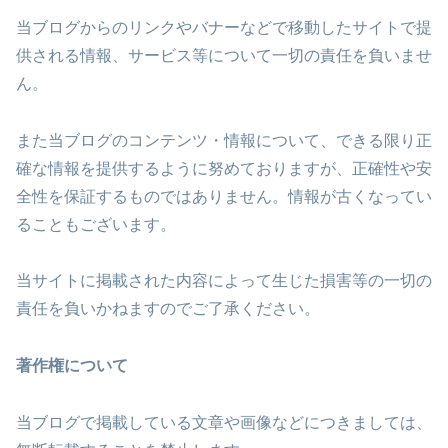
当ブログからのリンクやバナーなどで移動したサイトで提
供される情報、サービス等について一切の責任を負いませ
ん。
また当ブログのコンテンツ・情報について、できる限り正
確な情報を提供するように努めておりますが、正確性や安
全性を保証するものではありません。情報が古くなってい
ることもございます。
当サイトに掲載された内容によって生じた損害等の一切の
責任を負いかねますのでご了承ください。
著作権について
当ブログで掲載している文章や画像などにつきましては、