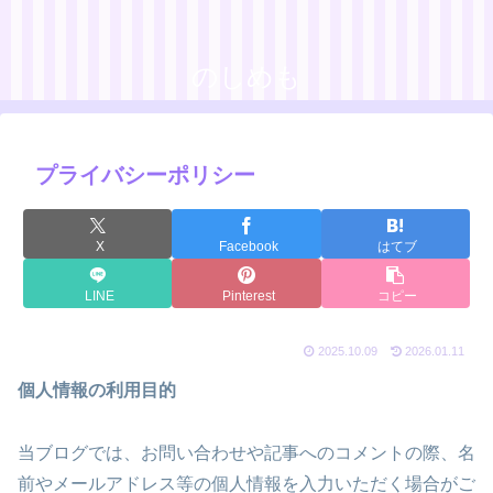
のしめも
プライバシーポリシー
X
Facebook
はてブ
LINE
Pinterest
コピー
2025.10.09
2026.01.11
個人情報の利用目的
当ブログでは、お問い合わせや記事へのコメントの際、名
前やメールアドレス等の個人情報を入力いただく場合がご