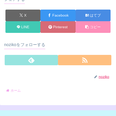
X
Facebook
はてブ
LINE
Pinterest
コピー
nozikoをフォローする
noziko
ホーム