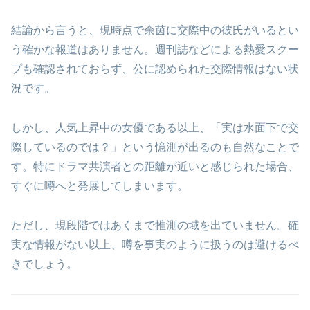
結論から言うと、現時点で余茵に交際中の彼氏がいるとい
う確かな報道はありません。週刊誌などによる熱愛スクー
プも確認されておらず、公に認められた交際情報はない状
況です。
しかし、人気上昇中の女優である以上、「実は水面下で交
際しているのでは？」という憶測が出るのも自然なことで
す。特にドラマ共演者との距離が近いと感じられた場合、
すぐに噂へと発展してしまいます。
ただし、現段階ではあくまで推測の域を出ていません。確
実な情報がない以上、噂を事実のように扱うのは避けるべ
きでしょう。