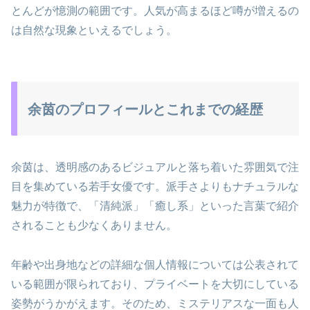
とんどが憶測の範囲です。人気が高まるほど噂が増えるの
は自然な現象といえるでしょう。
余茵のプロフィールとこれまでの経歴
余茵は、透明感のあるビジュアルと落ち着いた雰囲気で注
目を集めている若手女優です。派手さよりもナチュラルな
魅力が特徴で、「清純派」「癒し系」といった言葉で紹介
されることも少なくありません。
年齢や出身地などの詳細な個人情報については公表されて
いる範囲が限られており、プライベートを大切にしている
姿勢がうかがえます。そのため、ミステリアスな一面も人