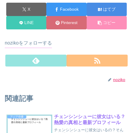
X
Facebook
はてブ
LINE
Pinterest
コピー
nozikoをフォローする
noziko
関連記事
チェンシンシューに彼女はいる？
アジア俳優
熱愛の真相と最新プロフィール
チェンシンシューに彼女はいるの？そん