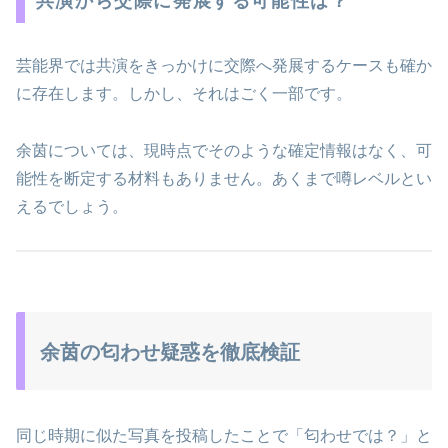
共演から交際に発展する可能性は？
芸能界では共演をきっかけに交際へ発展するケースも確か
に存在します。しかし、それはごく一部です。
余茵については、現時点でそのような確定情報はなく、可
能性を断定する材料もありません。あくまで噂レベルとい
えるでしょう。
余茵の匂わせ疑惑を徹底検証
同じ時期に似た写真を投稿したことで「匂わせでは？」と