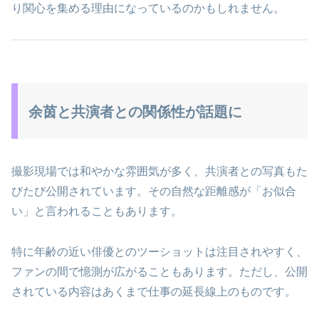
り関心を集める理由になっているのかもしれません。
余茵と共演者との関係性が話題に
撮影現場では和やかな雰囲気が多く、共演者との写真もた
びたび公開されています。その自然な距離感が「お似合
い」と言われることもあります。
特に年齢の近い俳優とのツーショットは注目されやすく、
ファンの間で憶測が広がることもあります。ただし、公開
されている内容はあくまで仕事の延長線上のものです。