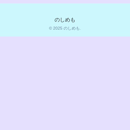
のしめも
© 2025 のしめも.