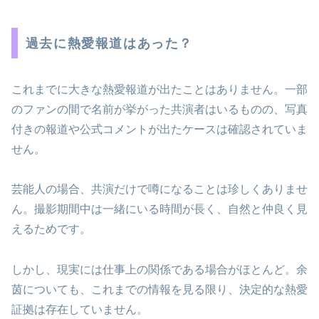
過去に熱愛報道はあった？
これまでに大きな熱愛報道が出たことはありません。一部
のファンの間で名前が挙がった共演者はいるものの、写真
付きの報道や公式コメントが出たケースは確認されていま
せん。
芸能人の場合、共演だけで噂になることは珍しくありませ
ん。撮影期間中は一緒にいる時間が長く、自然と仲良く見
えるためです。
しかし、現実には仕事上の関係である場合がほとんど。余
茵についても、これまでの情報を見る限り、決定的な熱愛
証拠は存在していません。