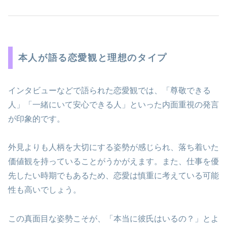
本人が語る恋愛観と理想のタイプ
インタビューなどで語られた恋愛観では、「尊敬できる
人」「一緒にいて安心できる人」といった内面重視の発言
が印象的です。
外見よりも人柄を大切にする姿勢が感じられ、落ち着いた
価値観を持っていることがうかがえます。また、仕事を優
先したい時期でもあるため、恋愛は慎重に考えている可能
性も高いでしょう。
この真面目な姿勢こそが、「本当に彼氏はいるの？」とよ