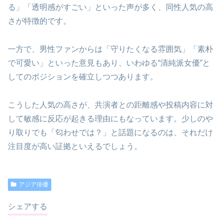
る」「透明感がすごい」といった声が多く、同性人気の高
さが特徴的です。
一方で、男性ファンからは「守りたくなる雰囲気」「素朴
で可愛い」といった意見もあり、いわゆる“清純派女優”と
してのポジションを確立しつつあります。
こうした人気の高さが、共演者との距離感や投稿内容に対
して敏感に反応が起きる理由にもなっています。少しのや
り取りでも「匂わせでは？」と話題になるのは、それだけ
注目度が高い証拠といえるでしょう。
アジア俳優
シェアする