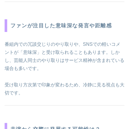
ファンが注目した意味深な発言や距離感
番組内での冗談交じりのやり取りや、SNSでの軽いコメ
ントが「意味深」と受け取られることもあります。しか
し、芸能人同士のやり取りはサービス精神が含まれている
場合も多いです。
受け取り方次第で印象が変わるため、冷静に見る視点も大
切です。