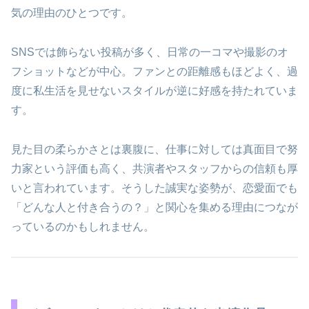
気の理由のひとつです。
SNSでは飾らない投稿が多く、日常の一コマや撮影のオ
フショットなどが中心。ファンとの距離感もほどよく、過
度に私生活を見せないスタイルが逆に好感を持たれていま
す。
見た目の柔らかさとは裏腹に、仕事に対しては真面目で努
力家という評価も高く、共演者やスタッフからの信頼も厚
いと言われています。そうした誠実な姿勢が、恋愛面でも
「どんな人と付き合うの？」と関心を集める理由につなが
っているのかもしれません。