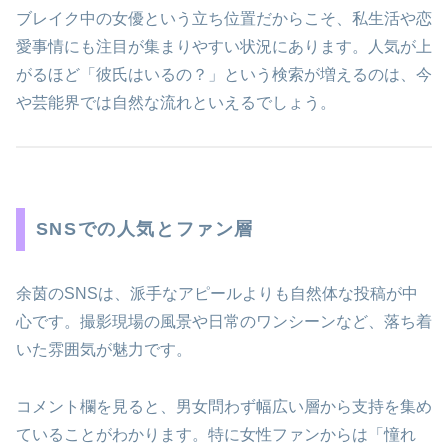
ブレイク中の女優という立ち位置だからこそ、私生活や恋
愛事情にも注目が集まりやすい状況にあります。人気が上
がるほど「彼氏はいるの？」という検索が増えるのは、今
や芸能界では自然な流れといえるでしょう。
SNSでの人気とファン層
余茵のSNSは、派手なアピールよりも自然体な投稿が中
心です。撮影現場の風景や日常のワンシーンなど、落ち着
いた雰囲気が魅力です。
コメント欄を見ると、男女問わず幅広い層から支持を集め
ていることがわかります。特に女性ファンからは「憧れ