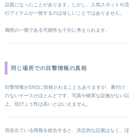
話題になったことがあります。しかし、人気スポットや流
行アイテムが一致するのは珍しいことではありません。
偶然の一致である可能性も十分に考えられます。
同じ場所での目撃情報の真相
目撃情報がSNSに投稿されることもありますが、裏付け
のないケースがほとんどです。写真や確実な証拠がない以
上、信ぴょう性は高いとはいえません。
現在出ている情報を総合すると、決定的な証拠はなく、ほ